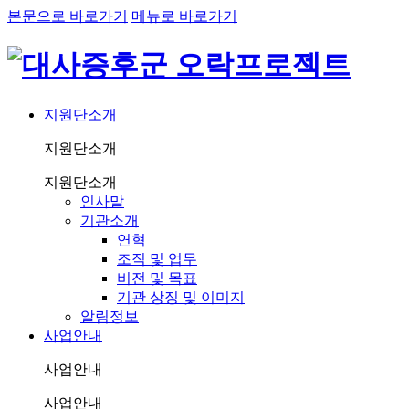
본문으로 바로가기
메뉴로 바로가기
지원단소개
지원단소개
지원단소개
인사말
기관소개
연혁
조직 및 업무
비전 및 목표
기관 상징 및 이미지
알림정보
사업안내
사업안내
사업안내