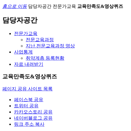
홈으로 이동
담당자공간
전문가교육
교육만족도&영상퀴즈
담당자공간
전문가교육
전문교육과정
지난 전문교육과정 영상
사업통계
취약계층 등록현황
자료 내려받기
교육만족도&영상퀴즈
페이지 공유 사이트 목록
페이스북 공유
트위터 공유
카카오스토리 공유
네이버블로그 공유
링크 주소 복사