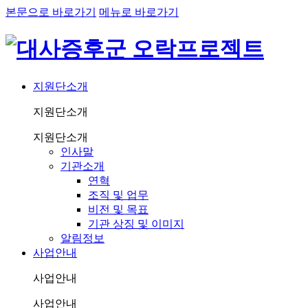
본문으로 바로가기
메뉴로 바로가기
지원단소개
지원단소개
지원단소개
인사말
기관소개
연혁
조직 및 업무
비전 및 목표
기관 상징 및 이미지
알림정보
사업안내
사업안내
사업안내