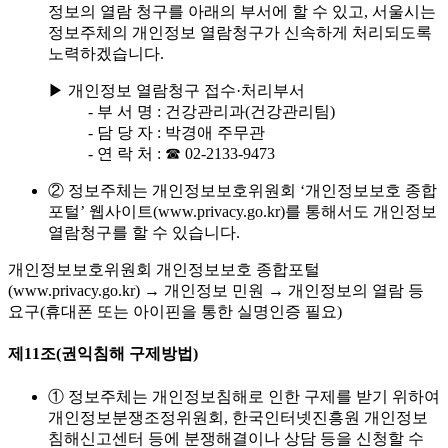
정보의 열람 청구를 아래의 부서에 할 수 있고, 서울시는
정보주체의 개인정보 열람청구가 신속하게 처리되도록
노력하겠습니다.
▶ 개인정보 열람청구 접수·처리부서
- 부 서 명 : 건강관리과(건강관리팀)
- 담 당 자 : 박경애 주무관
- 연 락 처 : ☎ 02-2133-9473
② 정보주체는 개인정보보호위원회 ‘개인정보보호 종합
포털’ 웹사이트(www.privacy.go.kr)를 통해서도 개인정보
열람청구를 할 수 있습니다.
개인정보보호위원회 개인정보보호 종합포털
(www.privacy.go.kr) → 개인정보 민원 → 개인정보의 열람 등
요구(휴대폰 또는 아이핀을 통한 실명인증 필요)
제11조(권익침해 구제방법)
① 정보주체는 개인정보침해로 인한 구제를 받기 위하여
개인정보분쟁조정위원회, 한국인터넷진흥원 개인정보
침해신고센터 등에 분쟁해결이나 상담 등을 신청할 수