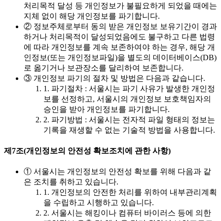
처리목적 달성 등 개인정보가 불필요하게 되었을 때에는
지체 없이 해당 개인정보를 파기합니다.
② 정보주체로부터 동의 받은 개인정보 보유기간이 경과
하거나 처리목적이 달성되었음에도 불구하고 다른 법령
에 따라 개인정보를 계속 보존하여야 하는 경우, 해당 개
인정보(또는 개인정보파일)을 별도의 데이터베이스(DB)
로 옮기거나 보관장소를 달리하여 보존합니다.
③ 개인정보 파기의 절차 및 방법은 다음과 같습니다.
1. 파기절차 : 서울시는 파기 사유가 발생한 개인정
보를 선정하고, 서울시의 개인정보 보호책임자의
승인을 받아 개인정보를 파기합니다.
2. 파기방법 : 서울시는 전자적 파일 형태의 정보는
기록을 재생할 수 없는 기술적 방법을 사용합니다.
제7조(개인정보의 안전성 확보조치에 관한 사항)
① 서울시는 개인정보의 안전성 확보를 위해 다음과 같
은 조치를 취하고 있습니다.
1. 개인정보의 안전한 처리를 위하여 내부관리계획
을 수립하고 시행하고 있습니다.
2. 서울시는 해킹이나 컴퓨터 바이러스 등에 의한