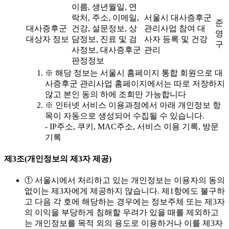
이름, 생년월일, 연
락처, 주소, 이메일,
서울시 대사증후군
준
대사증후군
건강, 설문정보, 상
관리사업 참여 대
영
대상자 정보
담정보, 진료 및 검
사자 등록 및 건강
구
사정보, 대사증후군
관리
판정정보
※ 해당 정보는 서울시 홈페이지 통합 회원으로 대
사증후군 관리사업 홈페이지에서는 따로 저장하지
않고 본인 동의 하에 조회만 가능합니다
※ 인터넷 서비스 이용과정에서 아래 개인정보 항
목이 자동으로 생성되어 수집될 수 있습니다.
- IP주소, 쿠키, MAC주소, 서비스 이용 기록, 방문
기록
제3조(개인정보의 제3자 제공)
① 서울시에서 처리하고 있는 개인정보는 이용자의 동의
없이는 제3자에게 제공하지 않습니다. 제1항에도 불구하
고 다음 각 호에 해당하는 경우에는 정보주체 또는 제3자
의 이익을 부당하게 침해할 우려가 있을 때를 제외하고
는 개인정보를 목적 외의 용도로 이용하거나 이를 제3자