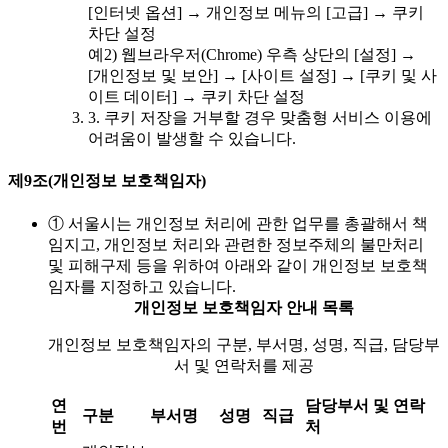
[인터넷 옵션] → 개인정보 메뉴의 [고급] → 쿠키
차단 설정
예2) 웹브라우저(Chrome) 우측 상단의 [설정] →
[개인정보 및 보안] → [사이트 설정] → [쿠키 및 사
이트 데이터] → 쿠키 차단 설정
3. 쿠키 저장을 거부할 경우 맞춤형 서비스 이용에
어려움이 발생할 수 있습니다.
제9조(개인정보 보호책임자)
① 서울시는 개인정보 처리에 관한 업무를 총괄해서 책
임지고, 개인정보 처리와 관련한 정보주체의 불만처리
및 피해구제 등을 위하여 아래와 같이 개인정보 보호책
임자를 지정하고 있습니다.
개인정보 보호책임자 안내 목록
개인정보 보호책임자의 구분, 부서명, 성명, 직급, 담당부
서 및 연락처를 제공
연
담당부서 및 연락
구분
부서명
성명
직급
번
처