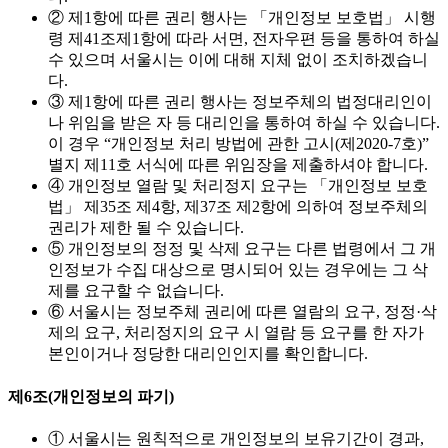
② 제1항에 따른 권리 행사는 「개인정보 보호법」 시행
령 제41조제1항에 따라 서면, 전자우편 등을 통하여 하실
수 있으며 서울시는 이에 대해 지체 없이 조치하겠습니
다.
③ 제1항에 따른 권리 행사는 정보주체의 법정대리인이
나 위임을 받은 자 등 대리인을 통하여 하실 수 있습니다.
이 경우 “개인정보 처리 방법에 관한 고시(제2020-7호)”
별지 제11호 서식에 따른 위임장을 제출하셔야 합니다.
④ 개인정보 열람 및 처리정지 요구는 「개인정보 보호
법」 제35조 제4항, 제37조 제2항에 의하여 정보주체의
권리가 제한 될 수 있습니다.
⑤ 개인정보의 정정 및 삭제 요구는 다른 법령에서 그 개
인정보가 수집 대상으로 명시되어 있는 경우에는 그 삭
제를 요구할 수 없습니다.
⑥ 서울시는 정보주체 권리에 따른 열람의 요구, 정정·삭
제의 요구, 처리정지의 요구 시 열람 등 요구를 한 자가
본인이거나 정당한 대리인인지를 확인합니다.
제6조(개인정보의 파기)
① 서울시는 원칙적으로 개인정보의 보유기간이 경과,