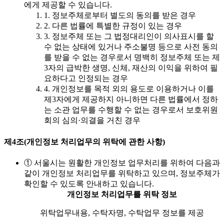
에게 제공할 수 있습니다.
1. 정보주체로부터 별도의 동의를 받은 경우
2. 다른 법률에 특별한 규정이 있는 경우
3. 정보주체 또는 그 법정대리인이 의사표시를 할
수 없는 상태에 있거나 주소불명 등으로 사전 동의
를 받을 수 없는 경우로서 명백히 정보주체 또는 제
3자의 급박한 생명, 신체, 재산의 이익을 위하여 필
요하다고 인정되는 경우
4. 개인정보를 목적 외의 용도로 이용하거나 이를
제3자에게 제공하지 아니하면 다른 법률에서 정하
는 소관 업무를 수행할 수 없는 경우로서 보호위원
회의 심의·의결을 거친 경우
제4조(개인정보 처리업무의 위탁에 관한 사항)
① 서울시는 원활한 개인정보 업무처리를 위하여 다음과
같이 개인정보 처리업무를 위탁하고 있으며, 정보주체가
확인할 수 있도록 안내하고 있습니다.
개인정보 처리업무를 위탁 정보
위탁업무내용, 수탁자명, 수탁업무 정보를 제공