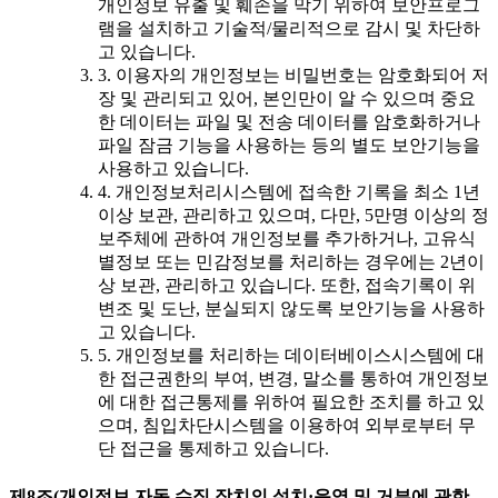
개인정보 유출 및 훼손을 막기 위하여 보안프로그
램을 설치하고 기술적/물리적으로 감시 및 차단하
고 있습니다.
3. 이용자의 개인정보는 비밀번호는 암호화되어 저
장 및 관리되고 있어, 본인만이 알 수 있으며 중요
한 데이터는 파일 및 전송 데이터를 암호화하거나
파일 잠금 기능을 사용하는 등의 별도 보안기능을
사용하고 있습니다.
4. 개인정보처리시스템에 접속한 기록을 최소 1년
이상 보관, 관리하고 있으며, 다만, 5만명 이상의 정
보주체에 관하여 개인정보를 추가하거나, 고유식
별정보 또는 민감정보를 처리하는 경우에는 2년이
상 보관, 관리하고 있습니다. 또한, 접속기록이 위
변조 및 도난, 분실되지 않도록 보안기능을 사용하
고 있습니다.
5. 개인정보를 처리하는 데이터베이스시스템에 대
한 접근권한의 부여, 변경, 말소를 통하여 개인정보
에 대한 접근통제를 위하여 필요한 조치를 하고 있
으며, 침입차단시스템을 이용하여 외부로부터 무
단 접근을 통제하고 있습니다.
제8조(개인정보 자동 수집 장치의 설치·운영 및 거부에 관한