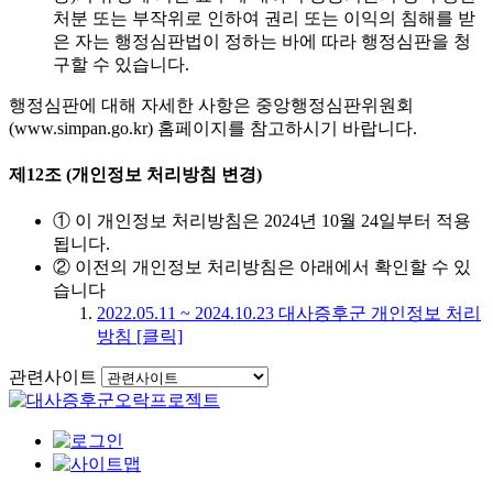
처분 또는 부작위로 인하여 권리 또는 이익의 침해를 받
은 자는 행정심판법이 정하는 바에 따라 행정심판을 청
구할 수 있습니다.
행정심판에 대해 자세한 사항은 중앙행정심판위원회
(www.simpan.go.kr) 홈페이지를 참고하시기 바랍니다.
제12조 (개인정보 처리방침 변경)
① 이 개인정보 처리방침은 2024년 10월 24일부터 적용
됩니다.
② 이전의 개인정보 처리방침은 아래에서 확인할 수 있
습니다
2022.05.11 ~ 2024.10.23 대사증후군 개인정보 처리
방침 [클릭]
관련사이트
이동