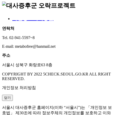
개인정보처리방침
연락처
Tel. 02-941-5597~8
E-mail: metabofree@hanmail.net
주소
서울시 성북구 화랑로63 8층
COPYRIGHT BY 2022 5CHECK.SEOUL.GO.KR ALL RIGHT
RESERVED.
개인정보 처리방침
닫기
서울시 대사증후군 홈페이지(이하 “서울시”)는 「개인정보 보
호법」 제30조에 따라 정보주체의 개인정보를 보호하고 이와