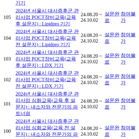
기기
2024년 서울시 대사증후군 관
설문완
참여불
24.08.20 ~
105
리사업 POCT장비교육(교육
24.10.02
료
가
후 설문지) : Lipidpro 기기
2024년 서울시 대사증후군 관
설문완
참여불
24.08.20 ~
104
리사업 POCT장비교육(교육
24.10.02
료
가
전 설문지) : Lipidpro 기기
2024년 서울시 대사증후군 관
설문완
참여불
24.08.20 ~
103
리사업 POCT장비교육(교육
24.10.02
료
가
후 설문지) : LDX 기기
2024년 서울시 대사증후군 관
설문완
참여불
24.08.20 ~
102
리사업 POCT장비교육(교육
24.10.02
료
가
전 설문지) : LDX 기기
2024년 서울시 대사증후군 관
리사업 심화교육(교육 후 설
설문완
참여불
24.08.20 ~
101
24.10.02
문지) : 내소자와 전문가의 파
료
가
트너쉽
2024년 서울시 대사증후군 관
리사업 심화교육(교육 전 설
설문완
참여불
24.08.20 ~
100
24.10.02
문지) : 내소자와 전문가의 파
료
가