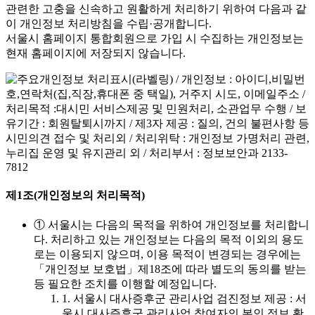
관련한 고충을 신속하고 원활하게 처리하기 위하여 다음과 같
이 개인정보 처리방침을 수립·공개합니다.
서울시 홈페이지 통합회원으로 가입 시 수집하는 개인정보는
현재 홈페이지에 저장되지 않습니다.
제1조(개인정보의 처리목적)
① 서울시는 다음의 목적을 위하여 개인정보를 처리합니
다. 처리하고 있는 개인정보는 다음의 목적 이외의 용도
로는 이용되지 않으며, 이용 목적이 변경되는 경우에는
「개인정보 보호법」제18조에 따라 별도의 동의를 받는
등 필요한 조치를 이행할 예정입니다.
1. 서울시 대사증후군 관리사업 검진정보 제공 : 서
울시 대사증후군 관리사업 참여자의 본인 정보 확