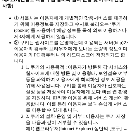
사항)
① 서울시는 이용자에게 개별적인 맞춤서비스를 제공하
기 위해 이용정보를 저장하고 수시로 불러오는 ‘쿠키
(cookie)’를 사용하며 해당 정보를 목적 외로 이용하거나
제3자에게 제공하지 않습니다.
② 쿠키는 웹사이트를 운영하는데 이용되는 서버(http)가
이용자의 컴퓨터 브라우저에게 보내는 소량의 정보이며
이용자의 PC 컴퓨터 내의 하드디스크에 저장되기도 합
니다.
1. 쿠키의 사용목적 : 이용자가 방문한 각 서비스와
웹사이트에 대한 방문 및 이용형태, 보안접속 여부
등을 파악하여 이용자에게 최적화된 정보 제공을
위해 사용됩니다. 쿠키를 통해 이용자가 선호하는
설정 등을 저장하여 이용자에게 보다 빠른 웹 환경
을 지원하며, 편리한 이용을 위해 서비스 개선에 활
용합니다. 이를 통해 이용자는 보다 손쉽게 서비스
를 이용할 수 있게 됩니다.
2. 쿠키의 설치·운영 및 거부 : 이용자는 쿠키 저장
을 다음과 같이 거부할 수 있습니다.
예1) 웹브라우저(Internet Explorer) 상단의 [도구] →