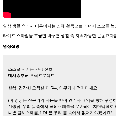
일상 생활 속에서 이루어지는 신체 활동으로 에너지 소모를 높
라이프 스타일을 조금만 바꾸면 생활 속 지속가능한 운동효과를
영상설명
스스로 지키는 건강 신호

대사증후군 오락프로젝트

웰컴! 건강한 오락실 제 5부, 아무거나 먹지마세요

(이 영상은 전문가의 자문을 받아 연기자 대역을 통해 구성하
선생님, 우리 몸속에서 콜레스테롤을 운반하는 지단백질로 HD
나쁜 콜레스테롤, LDL은 우리 몸 속에서 없어져야겠네요?
