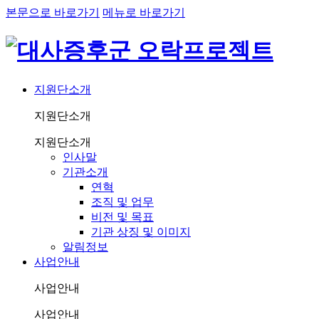
본문으로 바로가기
메뉴로 바로가기
지원단소개
지원단소개
지원단소개
인사말
기관소개
연혁
조직 및 업무
비전 및 목표
기관 상징 및 이미지
알림정보
사업안내
사업안내
사업안내