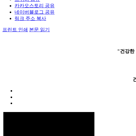
카카오스토리 공유
네이버블로그 공유
링크 주소 복사
프린트 인쇄
본문 읽기
"건강한 