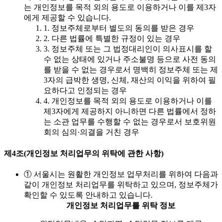
는 개인정보를 목적 외의 용도로 이용하거나 이를 제3자
에게 제공할 수 있습니다.
1. 정보주체로부터 별도의 동의를 받은 경우
2. 다른 법률에 특별한 규정이 있는 경우
3. 정보주체 또는 그 법정대리인이 의사표시를 할
수 없는 상태에 있거나 주소불명 등으로 사전 동의
를 받을 수 없는 경우로서 명백히 정보주체 또는 제
3자의 급박한 생명, 신체, 재산의 이익을 위하여 필
요하다고 인정되는 경우
4. 개인정보를 목적 외의 용도로 이용하거나 이를
제3자에게 제공하지 아니하면 다른 법률에서 정하
는 소관 업무를 수행할 수 없는 경우로서 보호위원
회의 심의·의결을 거친 경우
제4조(개인정보 처리업무의 위탁에 관한 사항)
① 서울시는 원활한 개인정보 업무처리를 위하여 다음과
같이 개인정보 처리업무를 위탁하고 있으며, 정보주체가
확인할 수 있도록 안내하고 있습니다.
개인정보 처리업무를 위탁 정보