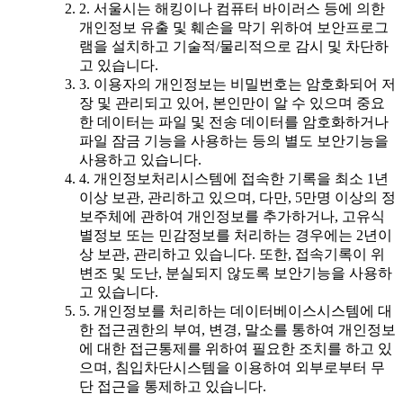
2. 서울시는 해킹이나 컴퓨터 바이러스 등에 의한
개인정보 유출 및 훼손을 막기 위하여 보안프로그
램을 설치하고 기술적/물리적으로 감시 및 차단하
고 있습니다.
3. 이용자의 개인정보는 비밀번호는 암호화되어 저
장 및 관리되고 있어, 본인만이 알 수 있으며 중요
한 데이터는 파일 및 전송 데이터를 암호화하거나
파일 잠금 기능을 사용하는 등의 별도 보안기능을
사용하고 있습니다.
4. 개인정보처리시스템에 접속한 기록을 최소 1년
이상 보관, 관리하고 있으며, 다만, 5만명 이상의 정
보주체에 관하여 개인정보를 추가하거나, 고유식
별정보 또는 민감정보를 처리하는 경우에는 2년이
상 보관, 관리하고 있습니다. 또한, 접속기록이 위
변조 및 도난, 분실되지 않도록 보안기능을 사용하
고 있습니다.
5. 개인정보를 처리하는 데이터베이스시스템에 대
한 접근권한의 부여, 변경, 말소를 통하여 개인정보
에 대한 접근통제를 위하여 필요한 조치를 하고 있
으며, 침입차단시스템을 이용하여 외부로부터 무
단 접근을 통제하고 있습니다.