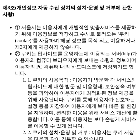
제8조(개인정보 자동 수집 장치의 설치·운영 및 거부에 관한
사항)
① 서울시는 이용자에게 개별적인 맞춤서비스를 제공하
기 위해 이용정보를 저장하고 수시로 불러오는 ‘쿠키
(cookie)’를 사용하며 해당 정보를 목적 외로 이용하거나
제3자에게 제공하지 않습니다.
② 쿠키는 웹사이트를 운영하는데 이용되는 서버(http)가
이용자의 컴퓨터 브라우저에게 보내는 소량의 정보이며
이용자의 PC 컴퓨터 내의 하드디스크에 저장되기도 합
니다.
1. 쿠키의 사용목적 : 이용자가 방문한 각 서비스와
웹사이트에 대한 방문 및 이용형태, 보안접속 여부
등을 파악하여 이용자에게 최적화된 정보 제공을
위해 사용됩니다. 쿠키를 통해 이용자가 선호하는
설정 등을 저장하여 이용자에게 보다 빠른 웹 환경
을 지원하며, 편리한 이용을 위해 서비스 개선에 활
용합니다. 이를 통해 이용자는 보다 손쉽게 서비스
를 이용할 수 있게 됩니다.
2. 쿠키의 설치·운영 및 거부 : 이용자는 쿠키 저장
을 다음과 같이 거부할 수 있습니다.