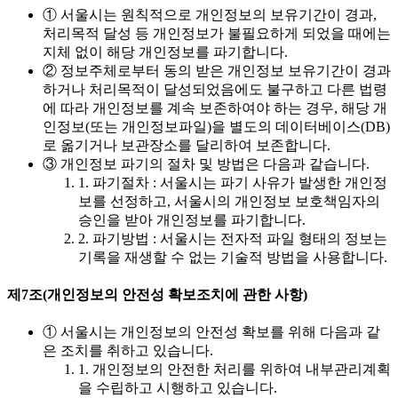
① 서울시는 원칙적으로 개인정보의 보유기간이 경과,
처리목적 달성 등 개인정보가 불필요하게 되었을 때에는
지체 없이 해당 개인정보를 파기합니다.
② 정보주체로부터 동의 받은 개인정보 보유기간이 경과
하거나 처리목적이 달성되었음에도 불구하고 다른 법령
에 따라 개인정보를 계속 보존하여야 하는 경우, 해당 개
인정보(또는 개인정보파일)을 별도의 데이터베이스(DB)
로 옮기거나 보관장소를 달리하여 보존합니다.
③ 개인정보 파기의 절차 및 방법은 다음과 같습니다.
1. 파기절차 : 서울시는 파기 사유가 발생한 개인정
보를 선정하고, 서울시의 개인정보 보호책임자의
승인을 받아 개인정보를 파기합니다.
2. 파기방법 : 서울시는 전자적 파일 형태의 정보는
기록을 재생할 수 없는 기술적 방법을 사용합니다.
제7조(개인정보의 안전성 확보조치에 관한 사항)
① 서울시는 개인정보의 안전성 확보를 위해 다음과 같
은 조치를 취하고 있습니다.
1. 개인정보의 안전한 처리를 위하여 내부관리계획
을 수립하고 시행하고 있습니다.