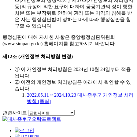
조(개인정보의 정정·삭제), 제37조(개인정보의 처리정지
등)의 규정에 의한 요구에 대하여 공공기관의 장이 행한
처분 또는 부작위로 인하여 권리 또는 이익의 침해를 받
은 자는 행정심판법이 정하는 바에 따라 행정심판을 청
구할 수 있습니다.
행정심판에 대해 자세한 사항은 중앙행정심판위원회
(www.simpan.go.kr) 홈페이지를 참고하시기 바랍니다.
제12조 (개인정보 처리방침 변경)
① 이 개인정보 처리방침은 2024년 10월 24일부터 적용
됩니다.
② 이전의 개인정보 처리방침은 아래에서 확인할 수 있
습니다
2022.05.11 ~ 2024.10.23 대사증후군 개인정보 처리
방침 [클릭]
관련사이트
이동