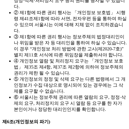
정정·삭제·처리정지 요구 등의 권리를 행사할 수 있습니
다.
② 제1항에 따른 권리 행사는 「개인정보 보호법」 시행
령 제41조제1항에 따라 서면, 전자우편 등을 통하여 하실
수 있으며 서울시는 이에 대해 지체 없이 조치하겠습니
다.
③ 제1항에 따른 권리 행사는 정보주체의 법정대리인이
나 위임을 받은 자 등 대리인을 통하여 하실 수 있습니다.
이 경우 “개인정보 처리 방법에 관한 고시(제2020-7호)”
별지 제11호 서식에 따른 위임장을 제출하셔야 합니다.
④ 개인정보 열람 및 처리정지 요구는 「개인정보 보호
법」 제35조 제4항, 제37조 제2항에 의하여 정보주체의
권리가 제한 될 수 있습니다.
⑤ 개인정보의 정정 및 삭제 요구는 다른 법령에서 그 개
인정보가 수집 대상으로 명시되어 있는 경우에는 그 삭
제를 요구할 수 없습니다.
⑥ 서울시는 정보주체 권리에 따른 열람의 요구, 정정·삭
제의 요구, 처리정지의 요구 시 열람 등 요구를 한 자가
본인이거나 정당한 대리인인지를 확인합니다.
제6조(개인정보의 파기)