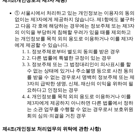
제3조(개인정보의 제3자 제공)
① 서울시에서 처리하고 있는 개인정보는 이용자의 동의
없이는 제3자에게 제공하지 않습니다. 제1항에도 불구하
고 다음 각 호에 해당하는 경우에는 정보주체 또는 제3자
의 이익을 부당하게 침해할 우려가 있을 때를 제외하고
는 개인정보를 목적 외의 용도로 이용하거나 이를 제3자
에게 제공할 수 있습니다.
1. 정보주체로부터 별도의 동의를 받은 경우
2. 다른 법률에 특별한 규정이 있는 경우
3. 정보주체 또는 그 법정대리인이 의사표시를 할
수 없는 상태에 있거나 주소불명 등으로 사전 동의
를 받을 수 없는 경우로서 명백히 정보주체 또는 제
3자의 급박한 생명, 신체, 재산의 이익을 위하여 필
요하다고 인정되는 경우
4. 개인정보를 목적 외의 용도로 이용하거나 이를
제3자에게 제공하지 아니하면 다른 법률에서 정하
는 소관 업무를 수행할 수 없는 경우로서 보호위원
회의 심의·의결을 거친 경우
제4조(개인정보 처리업무의 위탁에 관한 사항)