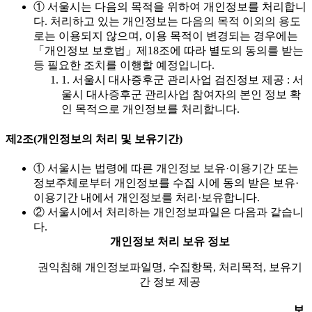
① 서울시는 다음의 목적을 위하여 개인정보를 처리합니
다. 처리하고 있는 개인정보는 다음의 목적 이외의 용도
로는 이용되지 않으며, 이용 목적이 변경되는 경우에는
「개인정보 보호법」제18조에 따라 별도의 동의를 받는
등 필요한 조치를 이행할 예정입니다.
1. 서울시 대사증후군 관리사업 검진정보 제공 : 서
울시 대사증후군 관리사업 참여자의 본인 정보 확
인 목적으로 개인정보를 처리합니다.
제2조(개인정보의 처리 및 보유기간)
① 서울시는 법령에 따른 개인정보 보유·이용기간 또는
정보주체로부터 개인정보를 수집 시에 동의 받은 보유·
이용기간 내에서 개인정보를 처리·보유합니다.
② 서울시에서 처리하는 개인정보파일은 다음과 같습니
다.
개인정보 처리 보유 정보
권익침해 개인정보파일명, 수집항목, 처리목적, 보유기
간 정보 제공
보