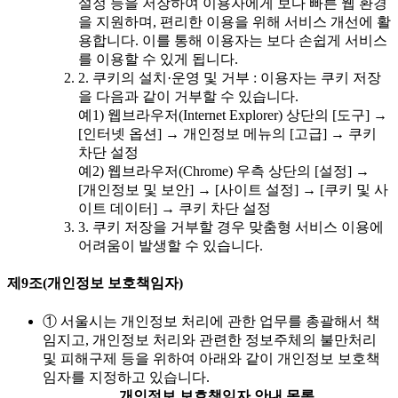
설정 등을 저장하여 이용자에게 보다 빠른 웹 환경
을 지원하며, 편리한 이용을 위해 서비스 개선에 활
용합니다. 이를 통해 이용자는 보다 손쉽게 서비스
를 이용할 수 있게 됩니다.
2. 쿠키의 설치·운영 및 거부 : 이용자는 쿠키 저장
을 다음과 같이 거부할 수 있습니다.
예1) 웹브라우저(Internet Explorer) 상단의 [도구] →
[인터넷 옵션] → 개인정보 메뉴의 [고급] → 쿠키
차단 설정
예2) 웹브라우저(Chrome) 우측 상단의 [설정] →
[개인정보 및 보안] → [사이트 설정] → [쿠키 및 사
이트 데이터] → 쿠키 차단 설정
3. 쿠키 저장을 거부할 경우 맞춤형 서비스 이용에
어려움이 발생할 수 있습니다.
제9조(개인정보 보호책임자)
① 서울시는 개인정보 처리에 관한 업무를 총괄해서 책
임지고, 개인정보 처리와 관련한 정보주체의 불만처리
및 피해구제 등을 위하여 아래와 같이 개인정보 보호책
임자를 지정하고 있습니다.
개인정보 보호책임자 안내 목록