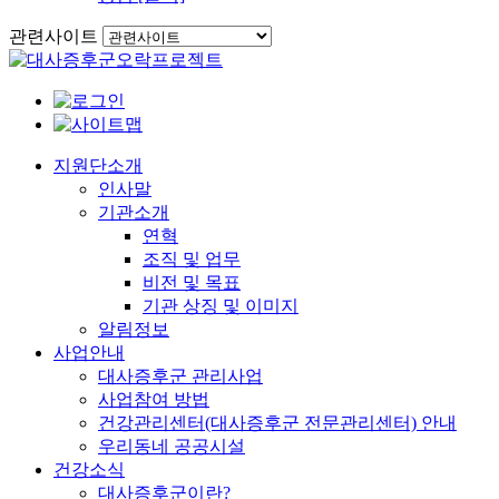
관련사이트
이동
지원단소개
인사말
기관소개
연혁
조직 및 업무
비전 및 목표
기관 상징 및 이미지
알림정보
사업안내
대사증후군 관리사업
사업참여 방법
건강관리센터(대사증후군 전문관리센터) 안내
우리동네 공공시설
건강소식
대사증후군이란?