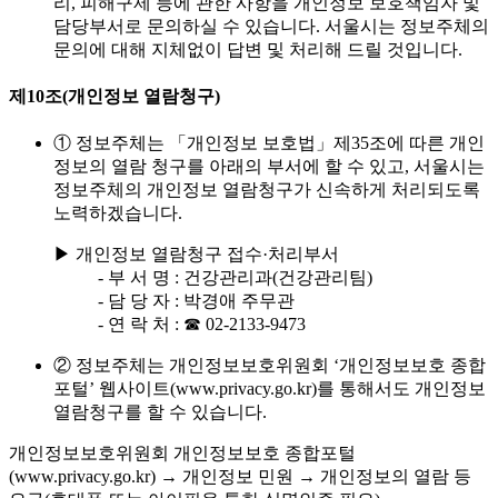
리, 피해구제 등에 관한 사항을 개인정보 보호책임자 및
담당부서로 문의하실 수 있습니다. 서울시는 정보주체의
문의에 대해 지체없이 답변 및 처리해 드릴 것입니다.
제10조(개인정보 열람청구)
① 정보주체는 「개인정보 보호법」제35조에 따른 개인
정보의 열람 청구를 아래의 부서에 할 수 있고, 서울시는
정보주체의 개인정보 열람청구가 신속하게 처리되도록
노력하겠습니다.
▶ 개인정보 열람청구 접수·처리부서
- 부 서 명 : 건강관리과(건강관리팀)
- 담 당 자 : 박경애 주무관
- 연 락 처 : ☎ 02-2133-9473
② 정보주체는 개인정보보호위원회 ‘개인정보보호 종합
포털’ 웹사이트(www.privacy.go.kr)를 통해서도 개인정보
열람청구를 할 수 있습니다.
개인정보보호위원회 개인정보보호 종합포털
(www.privacy.go.kr) → 개인정보 민원 → 개인정보의 열람 등