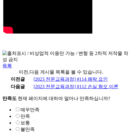
목록
이전,다음 게시물 목록을 볼 수 있습니다.
이전글
[2023 전문교육과정] #114 쾌락 요인
다음글
[2023 전문교육과정] #112 손실 혐오 이론
만족도
현재 페이지에 대하여 얼마나 만족하십니까?
매우만족
만족
보통
불만족