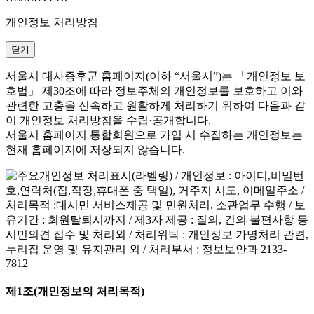
개인정보 처리방침
닫기
서울시 대사증후군 홈페이지(이하 “서울시”)는 「개인정보 보
호법」 제30조에 따라 정보주체의 개인정보를 보호하고 이와
관련한 고충을 신속하고 원활하게 처리하기 위하여 다음과 같
이 개인정보 처리방침을 수립·공개합니다.
서울시 홈페이지 통합회원으로 가입 시 수집하는 개인정보는
현재 홈페이지에 저장되지 않습니다.
제1조(개인정보의 처리목적)