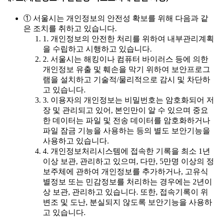
① 서울시는 개인정보의 안전성 확보를 위해 다음과 같
은 조치를 취하고 있습니다.
1. 개인정보의 안전한 처리를 위하여 내부관리계획
을 수립하고 시행하고 있습니다.
2. 서울시는 해킹이나 컴퓨터 바이러스 등에 의한
개인정보 유출 및 훼손을 막기 위하여 보안프로그
램을 설치하고 기술적/물리적으로 감시 및 차단하
고 있습니다.
3. 이용자의 개인정보는 비밀번호는 암호화되어 저
장 및 관리되고 있어, 본인만이 알 수 있으며 중요
한 데이터는 파일 및 전송 데이터를 암호화하거나
파일 잠금 기능을 사용하는 등의 별도 보안기능을
사용하고 있습니다.
4. 개인정보처리시스템에 접속한 기록을 최소 1년
이상 보관, 관리하고 있으며, 다만, 5만명 이상의 정
보주체에 관하여 개인정보를 추가하거나, 고유식
별정보 또는 민감정보를 처리하는 경우에는 2년이
상 보관, 관리하고 있습니다. 또한, 접속기록이 위
변조 및 도난, 분실되지 않도록 보안기능을 사용하
고 있습니다.