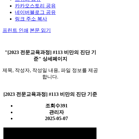
카카오스토리 공유
네이버블로그 공유
링크 주소 복사
프린트 인쇄
본문 읽기
"[2023 전문교육과정] #113 비만의 진단 기
준" 상세페이지
제목, 작성자, 작성일 내용, 파일 정보를 제공
합니다.
[2023 전문교육과정] #113 비만의 진단 기준
조회수
391
관리자
2025-05-07