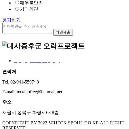
매우불만족
기타의견
평가하기
개인정보처리방침
연락처
Tel. 02-941-5597~8
E-mail: metabofree@hanmail.net
주소
서울시 성북구 화랑로63 8층
COPYRIGHT BY 2022 5CHECK.SEOUL.GO.KR ALL RIGHT
RESERVED.