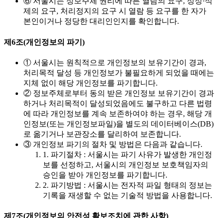
⑥ 서울시는 정보주체 권리에 따른 열람의 요구, 정정·삭
제의 요구, 처리정지의 요구 시 열람 등 요구를 한 자가
본인이거나 정당한 대리인인지를 확인합니다.
제6조(개인정보의 파기)
① 서울시는 원칙적으로 개인정보의 보유기간이 경과,
처리목적 달성 등 개인정보가 불필요하게 되었을 때에는
지체 없이 해당 개인정보를 파기합니다.
② 정보주체로부터 동의 받은 개인정보 보유기간이 경과
하거나 처리목적이 달성되었음에도 불구하고 다른 법령
에 따라 개인정보를 계속 보존하여야 하는 경우, 해당 개
인정보(또는 개인정보파일)을 별도의 데이터베이스(DB)
로 옮기거나 보관장소를 달리하여 보존합니다.
③ 개인정보 파기의 절차 및 방법은 다음과 같습니다.
1. 파기절차 : 서울시는 파기 사유가 발생한 개인정
보를 선정하고, 서울시의 개인정보 보호책임자의
승인을 받아 개인정보를 파기합니다.
2. 파기방법 : 서울시는 전자적 파일 형태의 정보는
기록을 재생할 수 없는 기술적 방법을 사용합니다.
제7조(개인정보의 안전성 확보조치에 관한 사항)