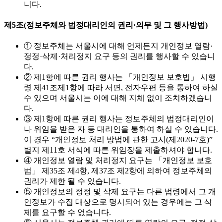
니다.
제5조(정보주체와 법정대리인의 권리·의무 및 그 행사방법)
① 정보주체는 서울시에 대해 언제든지 개인정보 열람·
정정·삭제·처리정지 요구 등의 권리를 행사할 수 있습니
다.
② 제1항에 따른 권리 행사는 「개인정보 보호법」 시행
령 제41조제1항에 따라 서면, 전자우편 등을 통하여 하실
수 있으며 서울시는 이에 대해 지체 없이 조치하겠습니
다.
③ 제1항에 따른 권리 행사는 정보주체의 법정대리인이
나 위임을 받은 자 등 대리인을 통하여 하실 수 있습니다.
이 경우 “개인정보 처리 방법에 관한 고시(제2020-7호)”
별지 제11호 서식에 따른 위임장을 제출하셔야 합니다.
④ 개인정보 열람 및 처리정지 요구는 「개인정보 보호
법」 제35조 제4항, 제37조 제2항에 의하여 정보주체의
권리가 제한 될 수 있습니다.
⑤ 개인정보의 정정 및 삭제 요구는 다른 법령에서 그 개
인정보가 수집 대상으로 명시되어 있는 경우에는 그 삭
제를 요구할 수 없습니다.