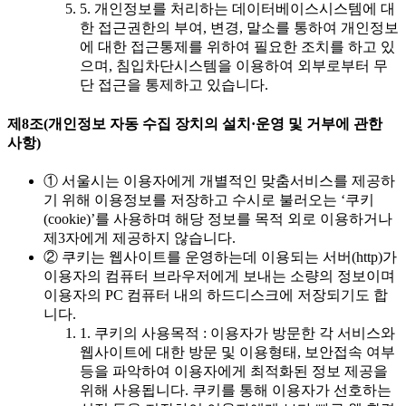
5. 개인정보를 처리하는 데이터베이스시스템에 대
한 접근권한의 부여, 변경, 말소를 통하여 개인정보
에 대한 접근통제를 위하여 필요한 조치를 하고 있
으며, 침입차단시스템을 이용하여 외부로부터 무
단 접근을 통제하고 있습니다.
제8조(개인정보 자동 수집 장치의 설치·운영 및 거부에 관한
사항)
① 서울시는 이용자에게 개별적인 맞춤서비스를 제공하
기 위해 이용정보를 저장하고 수시로 불러오는 ‘쿠키
(cookie)’를 사용하며 해당 정보를 목적 외로 이용하거나
제3자에게 제공하지 않습니다.
② 쿠키는 웹사이트를 운영하는데 이용되는 서버(http)가
이용자의 컴퓨터 브라우저에게 보내는 소량의 정보이며
이용자의 PC 컴퓨터 내의 하드디스크에 저장되기도 합
니다.
1. 쿠키의 사용목적 : 이용자가 방문한 각 서비스와
웹사이트에 대한 방문 및 이용형태, 보안접속 여부
등을 파악하여 이용자에게 최적화된 정보 제공을
위해 사용됩니다. 쿠키를 통해 이용자가 선호하는