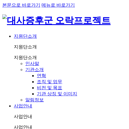
본문으로 바로가기
메뉴로 바로가기
지원단소개
지원단소개
지원단소개
인사말
기관소개
연혁
조직 및 업무
비전 및 목표
기관 상징 및 이미지
알림정보
사업안내
사업안내
사업안내