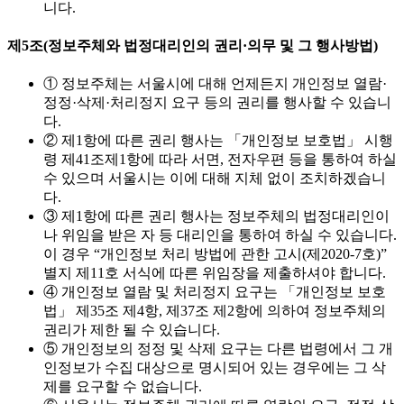
니다.
제5조(정보주체와 법정대리인의 권리·의무 및 그 행사방법)
① 정보주체는 서울시에 대해 언제든지 개인정보 열람·
정정·삭제·처리정지 요구 등의 권리를 행사할 수 있습니
다.
② 제1항에 따른 권리 행사는 「개인정보 보호법」 시행
령 제41조제1항에 따라 서면, 전자우편 등을 통하여 하실
수 있으며 서울시는 이에 대해 지체 없이 조치하겠습니
다.
③ 제1항에 따른 권리 행사는 정보주체의 법정대리인이
나 위임을 받은 자 등 대리인을 통하여 하실 수 있습니다.
이 경우 “개인정보 처리 방법에 관한 고시(제2020-7호)”
별지 제11호 서식에 따른 위임장을 제출하셔야 합니다.
④ 개인정보 열람 및 처리정지 요구는 「개인정보 보호
법」 제35조 제4항, 제37조 제2항에 의하여 정보주체의
권리가 제한 될 수 있습니다.
⑤ 개인정보의 정정 및 삭제 요구는 다른 법령에서 그 개
인정보가 수집 대상으로 명시되어 있는 경우에는 그 삭
제를 요구할 수 없습니다.