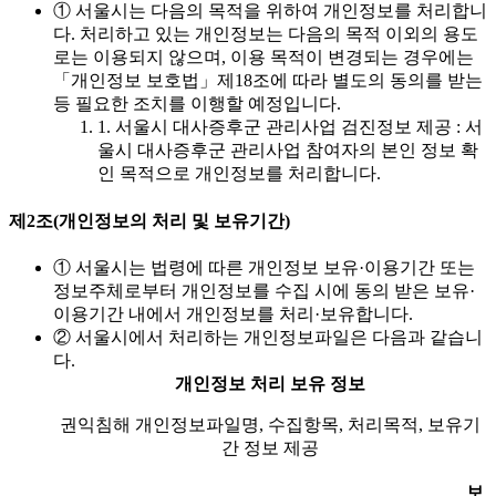
① 서울시는 다음의 목적을 위하여 개인정보를 처리합니
다. 처리하고 있는 개인정보는 다음의 목적 이외의 용도
로는 이용되지 않으며, 이용 목적이 변경되는 경우에는
「개인정보 보호법」제18조에 따라 별도의 동의를 받는
등 필요한 조치를 이행할 예정입니다.
1. 서울시 대사증후군 관리사업 검진정보 제공 : 서
울시 대사증후군 관리사업 참여자의 본인 정보 확
인 목적으로 개인정보를 처리합니다.
제2조(개인정보의 처리 및 보유기간)
① 서울시는 법령에 따른 개인정보 보유·이용기간 또는
정보주체로부터 개인정보를 수집 시에 동의 받은 보유·
이용기간 내에서 개인정보를 처리·보유합니다.
② 서울시에서 처리하는 개인정보파일은 다음과 같습니
다.
개인정보 처리 보유 정보
권익침해 개인정보파일명, 수집항목, 처리목적, 보유기
간 정보 제공
보