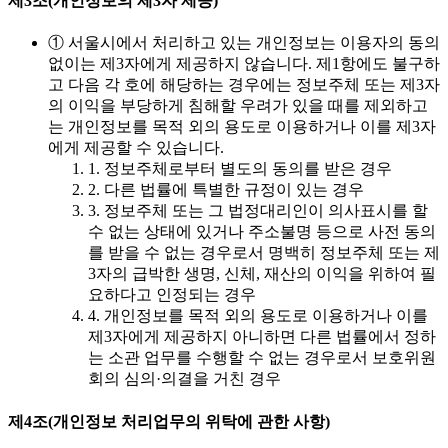
제3조(개인정보의 제3자 제공)
① 서울시에서 처리하고 있는 개인정보는 이용자의 동의
없이는 제3자에게 제공하지 않습니다. 제1항에도 불구하
고 다음 각 호에 해당하는 경우에는 정보주체 또는 제3자
의 이익을 부당하게 침해할 우려가 있을 때를 제외하고
는 개인정보를 목적 외의 용도로 이용하거나 이를 제3자
에게 제공할 수 있습니다.
1. 정보주체로부터 별도의 동의를 받은 경우
2. 다른 법률에 특별한 규정이 있는 경우
3. 정보주체 또는 그 법정대리인이 의사표시를 할
수 없는 상태에 있거나 주소불명 등으로 사전 동의
를 받을 수 없는 경우로서 명백히 정보주체 또는 제
3자의 급박한 생명, 신체, 재산의 이익을 위하여 필
요하다고 인정되는 경우
4. 개인정보를 목적 외의 용도로 이용하거나 이를
제3자에게 제공하지 아니하면 다른 법률에서 정하
는 소관 업무를 수행할 수 없는 경우로서 보호위원
회의 심의·의결을 거친 경우
제4조(개인정보 처리업무의 위탁에 관한 사항)