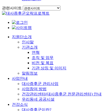
관련사이트
이동
지원단소개
인사말
기관소개
연혁
조직 및 업무
비전 및 목표
기관 상징 및 이미지
알림정보
사업안내
대사증후군 관리사업
사업참여 방법
건강관리센터(대사증후군 전문관리센터) 안내
우리동네 공공시설
건강소식
대사증후군이란?