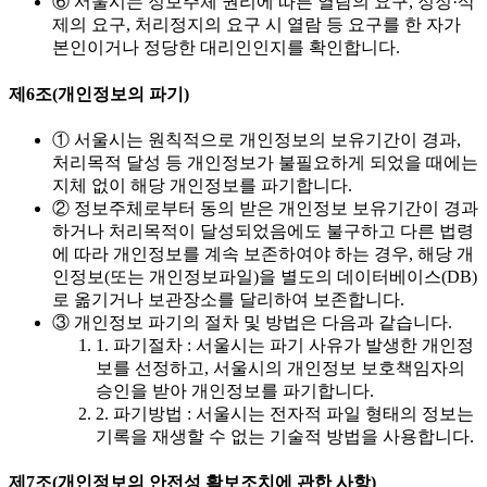
⑥ 서울시는 정보주체 권리에 따른 열람의 요구, 정정·삭
제의 요구, 처리정지의 요구 시 열람 등 요구를 한 자가
본인이거나 정당한 대리인인지를 확인합니다.
제6조(개인정보의 파기)
① 서울시는 원칙적으로 개인정보의 보유기간이 경과,
처리목적 달성 등 개인정보가 불필요하게 되었을 때에는
지체 없이 해당 개인정보를 파기합니다.
② 정보주체로부터 동의 받은 개인정보 보유기간이 경과
하거나 처리목적이 달성되었음에도 불구하고 다른 법령
에 따라 개인정보를 계속 보존하여야 하는 경우, 해당 개
인정보(또는 개인정보파일)을 별도의 데이터베이스(DB)
로 옮기거나 보관장소를 달리하여 보존합니다.
③ 개인정보 파기의 절차 및 방법은 다음과 같습니다.
1. 파기절차 : 서울시는 파기 사유가 발생한 개인정
보를 선정하고, 서울시의 개인정보 보호책임자의
승인을 받아 개인정보를 파기합니다.
2. 파기방법 : 서울시는 전자적 파일 형태의 정보는
기록을 재생할 수 없는 기술적 방법을 사용합니다.
제7조(개인정보의 안전성 확보조치에 관한 사항)