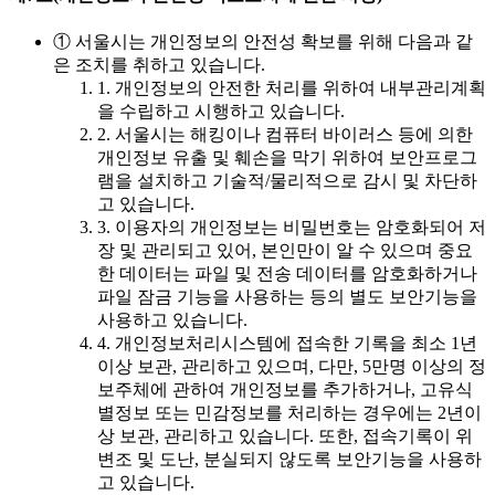
① 서울시는 개인정보의 안전성 확보를 위해 다음과 같
은 조치를 취하고 있습니다.
1. 개인정보의 안전한 처리를 위하여 내부관리계획
을 수립하고 시행하고 있습니다.
2. 서울시는 해킹이나 컴퓨터 바이러스 등에 의한
개인정보 유출 및 훼손을 막기 위하여 보안프로그
램을 설치하고 기술적/물리적으로 감시 및 차단하
고 있습니다.
3. 이용자의 개인정보는 비밀번호는 암호화되어 저
장 및 관리되고 있어, 본인만이 알 수 있으며 중요
한 데이터는 파일 및 전송 데이터를 암호화하거나
파일 잠금 기능을 사용하는 등의 별도 보안기능을
사용하고 있습니다.
4. 개인정보처리시스템에 접속한 기록을 최소 1년
이상 보관, 관리하고 있으며, 다만, 5만명 이상의 정
보주체에 관하여 개인정보를 추가하거나, 고유식
별정보 또는 민감정보를 처리하는 경우에는 2년이
상 보관, 관리하고 있습니다. 또한, 접속기록이 위
변조 및 도난, 분실되지 않도록 보안기능을 사용하
고 있습니다.