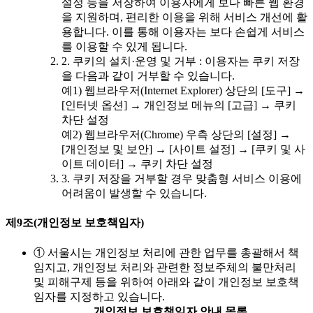
설정 등을 저장하여 이용자에게 보다 빠른 웹 환경
을 지원하며, 편리한 이용을 위해 서비스 개선에 활
용합니다. 이를 통해 이용자는 보다 손쉽게 서비스
를 이용할 수 있게 됩니다.
2. 쿠키의 설치·운영 및 거부 : 이용자는 쿠키 저장
을 다음과 같이 거부할 수 있습니다.
예1) 웹브라우저(Internet Explorer) 상단의 [도구] →
[인터넷 옵션] → 개인정보 메뉴의 [고급] → 쿠키
차단 설정
예2) 웹브라우저(Chrome) 우측 상단의 [설정] →
[개인정보 및 보안] → [사이트 설정] → [쿠키 및 사
이트 데이터] → 쿠키 차단 설정
3. 쿠키 저장을 거부할 경우 맞춤형 서비스 이용에
어려움이 발생할 수 있습니다.
제9조(개인정보 보호책임자)
① 서울시는 개인정보 처리에 관한 업무를 총괄해서 책
임지고, 개인정보 처리와 관련한 정보주체의 불만처리
및 피해구제 등을 위하여 아래와 같이 개인정보 보호책
임자를 지정하고 있습니다.
개인정보 보호책임자 안내 목록