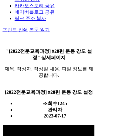
카카오스토리 공유
네이버블로그 공유
링크 주소 복사
프린트 인쇄
본문 읽기
"[2022전문교육과정] #28편 운동 강도 설
정" 상세페이지
제목, 작성자, 작성일 내용, 파일 정보를 제
공합니다.
[2022전문교육과정] #28편 운동 강도 설정
조회수
1245
관리자
2023-07-17