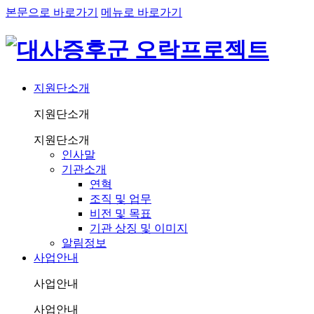
본문으로 바로가기
메뉴로 바로가기
지원단소개
지원단소개
지원단소개
인사말
기관소개
연혁
조직 및 업무
비전 및 목표
기관 상징 및 이미지
알림정보
사업안내
사업안내
사업안내