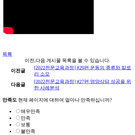
목록
이전,다음 게시물 목록을 볼 수 있습니다.
[2022전문교육과정] #29편 운동의 종류와 칼로
이전글
리 소모
[2022전문교육과정] #27편 영양상담 성공을 위
다음글
한 사례분석
만족도
현재 페이지에 대하여 얼마나 만족하십니까?
매우만족
만족
보통
불만족