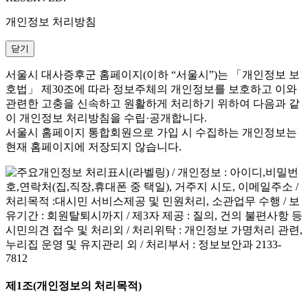
개인정보 처리방침
닫기
서울시 대사증후군 홈페이지(이하 “서울시”)는 「개인정보 보
호법」 제30조에 따라 정보주체의 개인정보를 보호하고 이와
관련한 고충을 신속하고 원활하게 처리하기 위하여 다음과 같
이 개인정보 처리방침을 수립·공개합니다.
서울시 홈페이지 통합회원으로 가입 시 수집하는 개인정보는
현재 홈페이지에 저장되지 않습니다.
제1조(개인정보의 처리목적)