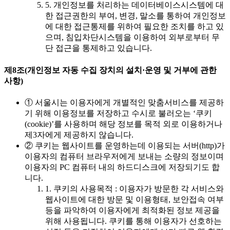
5. 개인정보를 처리하는 데이터베이스시스템에 대
한 접근권한의 부여, 변경, 말소를 통하여 개인정보
에 대한 접근통제를 위하여 필요한 조치를 하고 있
으며, 침입차단시스템을 이용하여 외부로부터 무
단 접근을 통제하고 있습니다.
제8조(개인정보 자동 수집 장치의 설치·운영 및 거부에 관한
사항)
① 서울시는 이용자에게 개별적인 맞춤서비스를 제공하
기 위해 이용정보를 저장하고 수시로 불러오는 ‘쿠키
(cookie)’를 사용하며 해당 정보를 목적 외로 이용하거나
제3자에게 제공하지 않습니다.
② 쿠키는 웹사이트를 운영하는데 이용되는 서버(http)가
이용자의 컴퓨터 브라우저에게 보내는 소량의 정보이며
이용자의 PC 컴퓨터 내의 하드디스크에 저장되기도 합
니다.
1. 쿠키의 사용목적 : 이용자가 방문한 각 서비스와
웹사이트에 대한 방문 및 이용형태, 보안접속 여부
등을 파악하여 이용자에게 최적화된 정보 제공을
위해 사용됩니다. 쿠키를 통해 이용자가 선호하는