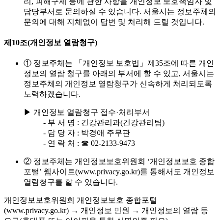
리, 피해구제 등에 관한 사항을 개인정보 보호책임자 및
담당부서로 문의하실 수 있습니다. 서울시는 정보주체의
문의에 대해 지체없이 답변 및 처리해 드릴 것입니다.
제10조(개인정보 열람청구)
① 정보주체는 「개인정보 보호법」제35조에 따른 개인
정보의 열람 청구를 아래의 부서에 할 수 있고, 서울시는
정보주체의 개인정보 열람청구가 신속하게 처리되도록
노력하겠습니다.
▶ 개인정보 열람청구 접수·처리부서
- 부 서 명 : 건강관리과(건강관리팀)
- 담 당 자 : 박경애 주무관
- 연 락 처 : ☎ 02-2133-9473
② 정보주체는 개인정보보호위원회 ‘개인정보보호 종합
포털’ 웹사이트(www.privacy.go.kr)를 통해서도 개인정보
열람청구를 할 수 있습니다.
개인정보보호위원회 개인정보보호 종합포털
(www.privacy.go.kr) → 개인정보 민원 → 개인정보의 열람 등