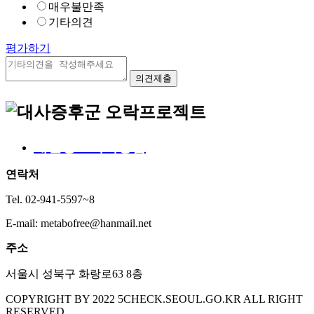
매우불만족
기타의견
평가하기
개인정보처리방침
연락처
Tel. 02-941-5597~8
E-mail: metabofree@hanmail.net
주소
서울시 성북구 화랑로63 8층
COPYRIGHT BY 2022 5CHECK.SEOUL.GO.KR ALL RIGHT
RESERVED.