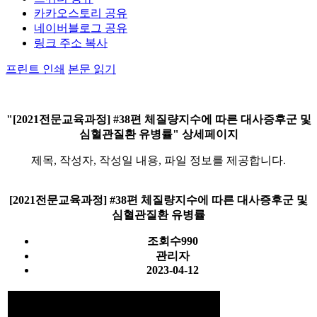
카카오스토리 공유
네이버블로그 공유
링크 주소 복사
프린트 인쇄
본문 읽기
"[2021전문교육과정] #38편 체질량지수에 따른 대사증후군 및
심혈관질환 유병률" 상세페이지
제목, 작성자, 작성일 내용, 파일 정보를 제공합니다.
[2021전문교육과정] #38편 체질량지수에 따른 대사증후군 및
심혈관질환 유병률
조회수
990
관리자
2023-04-12