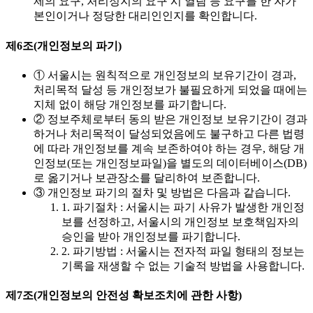
제의 요구, 처리정지의 요구 시 열람 등 요구를 한 자가
본인이거나 정당한 대리인인지를 확인합니다.
제6조(개인정보의 파기)
① 서울시는 원칙적으로 개인정보의 보유기간이 경과,
처리목적 달성 등 개인정보가 불필요하게 되었을 때에는
지체 없이 해당 개인정보를 파기합니다.
② 정보주체로부터 동의 받은 개인정보 보유기간이 경과
하거나 처리목적이 달성되었음에도 불구하고 다른 법령
에 따라 개인정보를 계속 보존하여야 하는 경우, 해당 개
인정보(또는 개인정보파일)을 별도의 데이터베이스(DB)
로 옮기거나 보관장소를 달리하여 보존합니다.
③ 개인정보 파기의 절차 및 방법은 다음과 같습니다.
1. 파기절차 : 서울시는 파기 사유가 발생한 개인정
보를 선정하고, 서울시의 개인정보 보호책임자의
승인을 받아 개인정보를 파기합니다.
2. 파기방법 : 서울시는 전자적 파일 형태의 정보는
기록을 재생할 수 없는 기술적 방법을 사용합니다.
제7조(개인정보의 안전성 확보조치에 관한 사항)