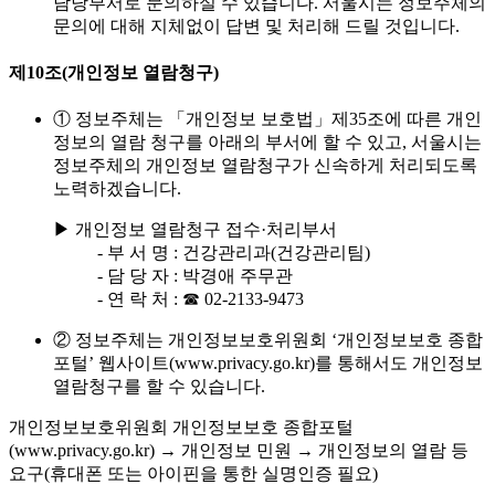
담당부서로 문의하실 수 있습니다. 서울시는 정보주체의
문의에 대해 지체없이 답변 및 처리해 드릴 것입니다.
제10조(개인정보 열람청구)
① 정보주체는 「개인정보 보호법」제35조에 따른 개인
정보의 열람 청구를 아래의 부서에 할 수 있고, 서울시는
정보주체의 개인정보 열람청구가 신속하게 처리되도록
노력하겠습니다.
▶ 개인정보 열람청구 접수·처리부서
- 부 서 명 : 건강관리과(건강관리팀)
- 담 당 자 : 박경애 주무관
- 연 락 처 : ☎ 02-2133-9473
② 정보주체는 개인정보보호위원회 ‘개인정보보호 종합
포털’ 웹사이트(www.privacy.go.kr)를 통해서도 개인정보
열람청구를 할 수 있습니다.
개인정보보호위원회 개인정보보호 종합포털
(www.privacy.go.kr) → 개인정보 민원 → 개인정보의 열람 등
요구(휴대폰 또는 아이핀을 통한 실명인증 필요)