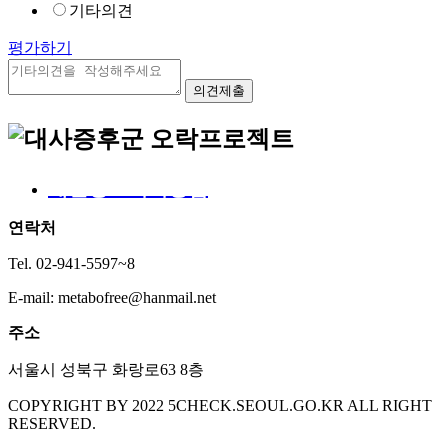
기타의견
평가하기
개인정보처리방침
연락처
Tel. 02-941-5597~8
E-mail: metabofree@hanmail.net
주소
서울시 성북구 화랑로63 8층
COPYRIGHT BY 2022 5CHECK.SEOUL.GO.KR ALL RIGHT
RESERVED.