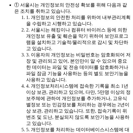
① 서울시는 개인정보의 안전성 확보를 위해 다음과 같
은 조치를 취하고 있습니다.
1. 개인정보의 안전한 처리를 위하여 내부관리계획
을 수립하고 시행하고 있습니다.
2. 서울시는 해킹이나 컴퓨터 바이러스 등에 의한
개인정보 유출 및 훼손을 막기 위하여 보안프로그
램을 설치하고 기술적/물리적으로 감시 및 차단하
고 있습니다.
3. 이용자의 개인정보는 비밀번호는 암호화되어 저
장 및 관리되고 있어, 본인만이 알 수 있으며 중요
한 데이터는 파일 및 전송 데이터를 암호화하거나
파일 잠금 기능을 사용하는 등의 별도 보안기능을
사용하고 있습니다.
4. 개인정보처리시스템에 접속한 기록을 최소 1년
이상 보관, 관리하고 있으며, 다만, 5만명 이상의 정
보주체에 관하여 개인정보를 추가하거나, 고유식
별정보 또는 민감정보를 처리하는 경우에는 2년이
상 보관, 관리하고 있습니다. 또한, 접속기록이 위
변조 및 도난, 분실되지 않도록 보안기능을 사용하
고 있습니다.
5. 개인정보를 처리하는 데이터베이스시스템에 대