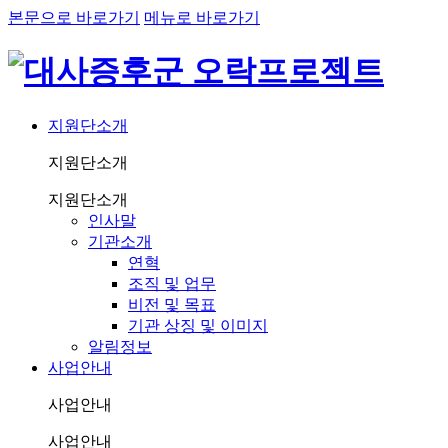
본문으로 바로가기
메뉴로 바로가기
지원단소개
지원단소개
지원단소개
인사말
기관소개
연혁
조직 및 업무
비전 및 목표
기관 상징 및 이미지
알림정보
사업안내
사업안내
사업안내