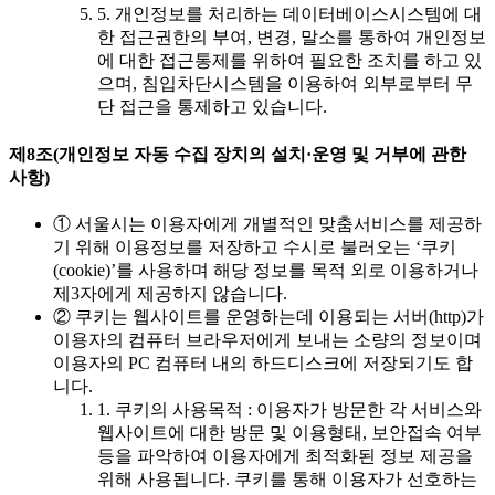
5. 개인정보를 처리하는 데이터베이스시스템에 대
한 접근권한의 부여, 변경, 말소를 통하여 개인정보
에 대한 접근통제를 위하여 필요한 조치를 하고 있
으며, 침입차단시스템을 이용하여 외부로부터 무
단 접근을 통제하고 있습니다.
제8조(개인정보 자동 수집 장치의 설치·운영 및 거부에 관한
사항)
① 서울시는 이용자에게 개별적인 맞춤서비스를 제공하
기 위해 이용정보를 저장하고 수시로 불러오는 ‘쿠키
(cookie)’를 사용하며 해당 정보를 목적 외로 이용하거나
제3자에게 제공하지 않습니다.
② 쿠키는 웹사이트를 운영하는데 이용되는 서버(http)가
이용자의 컴퓨터 브라우저에게 보내는 소량의 정보이며
이용자의 PC 컴퓨터 내의 하드디스크에 저장되기도 합
니다.
1. 쿠키의 사용목적 : 이용자가 방문한 각 서비스와
웹사이트에 대한 방문 및 이용형태, 보안접속 여부
등을 파악하여 이용자에게 최적화된 정보 제공을
위해 사용됩니다. 쿠키를 통해 이용자가 선호하는