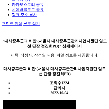
카카오스토리 공유
네이버블로그 공유
링크 주소 복사
프린트 인쇄
본문 읽기
"대사증후군과 비만 (서울시 대사증후군관리사업지원단 임도
선 단장 정진희PD)" 상세페이지
제목, 작성자, 작성일 내용, 파일 정보를 제공합니다.
대사증후군과 비만 (서울시 대사증후군관리사업지원단 임도
선 단장 정진희PD)
조회수
1224
관리자
2022-10-04