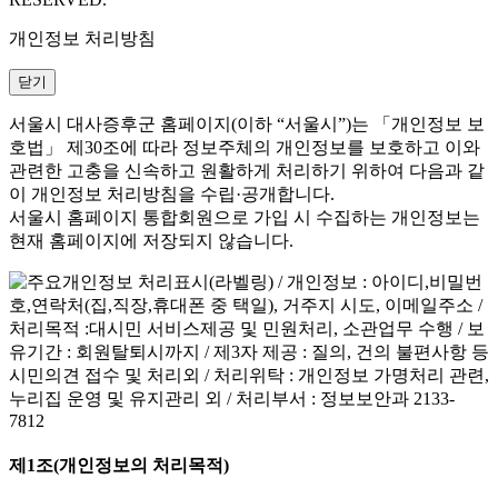
개인정보 처리방침
닫기
서울시 대사증후군 홈페이지(이하 “서울시”)는 「개인정보 보
호법」 제30조에 따라 정보주체의 개인정보를 보호하고 이와
관련한 고충을 신속하고 원활하게 처리하기 위하여 다음과 같
이 개인정보 처리방침을 수립·공개합니다.
서울시 홈페이지 통합회원으로 가입 시 수집하는 개인정보는
현재 홈페이지에 저장되지 않습니다.
제1조(개인정보의 처리목적)