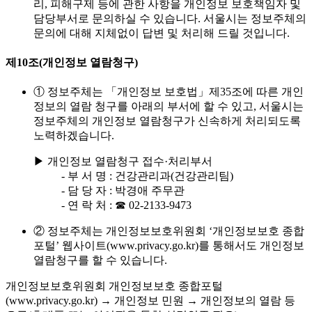
리, 피해구제 등에 관한 사항을 개인정보 보호책임자 및
담당부서로 문의하실 수 있습니다. 서울시는 정보주체의
문의에 대해 지체없이 답변 및 처리해 드릴 것입니다.
제10조(개인정보 열람청구)
① 정보주체는 「개인정보 보호법」제35조에 따른 개인
정보의 열람 청구를 아래의 부서에 할 수 있고, 서울시는
정보주체의 개인정보 열람청구가 신속하게 처리되도록
노력하겠습니다.
▶ 개인정보 열람청구 접수·처리부서
- 부 서 명 : 건강관리과(건강관리팀)
- 담 당 자 : 박경애 주무관
- 연 락 처 : ☎ 02-2133-9473
② 정보주체는 개인정보보호위원회 ‘개인정보보호 종합
포털’ 웹사이트(www.privacy.go.kr)를 통해서도 개인정보
열람청구를 할 수 있습니다.
개인정보보호위원회 개인정보보호 종합포털
(www.privacy.go.kr) → 개인정보 민원 → 개인정보의 열람 등