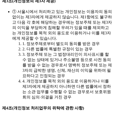
제3조(개인정보의 제3자 제공)
① 서울시에서 처리하고 있는 개인정보는 이용자의 동의
없이는 제3자에게 제공하지 않습니다. 제1항에도 불구하
고 다음 각 호에 해당하는 경우에는 정보주체 또는 제3자
의 이익을 부당하게 침해할 우려가 있을 때를 제외하고
는 개인정보를 목적 외의 용도로 이용하거나 이를 제3자
에게 제공할 수 있습니다.
1. 정보주체로부터 별도의 동의를 받은 경우
2. 다른 법률에 특별한 규정이 있는 경우
3. 정보주체 또는 그 법정대리인이 의사표시를 할
수 없는 상태에 있거나 주소불명 등으로 사전 동의
를 받을 수 없는 경우로서 명백히 정보주체 또는 제
3자의 급박한 생명, 신체, 재산의 이익을 위하여 필
요하다고 인정되는 경우
4. 개인정보를 목적 외의 용도로 이용하거나 이를
제3자에게 제공하지 아니하면 다른 법률에서 정하
는 소관 업무를 수행할 수 없는 경우로서 보호위원
회의 심의·의결을 거친 경우
제4조(개인정보 처리업무의 위탁에 관한 사항)