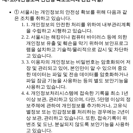
① 서울시는 개인정보의 안전성 확보를 위해 다음과 같
은 조치를 취하고 있습니다.
1. 개인정보의 안전한 처리를 위하여 내부관리계획
을 수립하고 시행하고 있습니다.
2. 서울시는 해킹이나 컴퓨터 바이러스 등에 의한
개인정보 유출 및 훼손을 막기 위하여 보안프로그
램을 설치하고 기술적/물리적으로 감시 및 차단하
고 있습니다.
3. 이용자의 개인정보는 비밀번호는 암호화되어 저
장 및 관리되고 있어, 본인만이 알 수 있으며 중요
한 데이터는 파일 및 전송 데이터를 암호화하거나
파일 잠금 기능을 사용하는 등의 별도 보안기능을
사용하고 있습니다.
4. 개인정보처리시스템에 접속한 기록을 최소 1년
이상 보관, 관리하고 있으며, 다만, 5만명 이상의 정
보주체에 관하여 개인정보를 추가하거나, 고유식
별정보 또는 민감정보를 처리하는 경우에는 2년이
상 보관, 관리하고 있습니다. 또한, 접속기록이 위
변조 및 도난, 분실되지 않도록 보안기능을 사용하
고 있습니다.