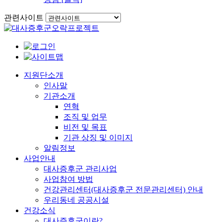
관련사이트
이동
지원단소개
인사말
기관소개
연혁
조직 및 업무
비전 및 목표
기관 상징 및 이미지
알림정보
사업안내
대사증후군 관리사업
사업참여 방법
건강관리센터(대사증후군 전문관리센터) 안내
우리동네 공공시설
건강소식
대사증후군이란?