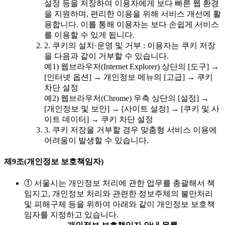
설정 등을 저장하여 이용자에게 보다 빠른 웹 환경
을 지원하며, 편리한 이용을 위해 서비스 개선에 활
용합니다. 이를 통해 이용자는 보다 손쉽게 서비스
를 이용할 수 있게 됩니다.
2. 쿠키의 설치·운영 및 거부 : 이용자는 쿠키 저장
을 다음과 같이 거부할 수 있습니다.
예1) 웹브라우저(Internet Explorer) 상단의 [도구] →
[인터넷 옵션] → 개인정보 메뉴의 [고급] → 쿠키
차단 설정
예2) 웹브라우저(Chrome) 우측 상단의 [설정] →
[개인정보 및 보안] → [사이트 설정] → [쿠키 및 사
이트 데이터] → 쿠키 차단 설정
3. 쿠키 저장을 거부할 경우 맞춤형 서비스 이용에
어려움이 발생할 수 있습니다.
제9조(개인정보 보호책임자)
① 서울시는 개인정보 처리에 관한 업무를 총괄해서 책
임지고, 개인정보 처리와 관련한 정보주체의 불만처리
및 피해구제 등을 위하여 아래와 같이 개인정보 보호책
임자를 지정하고 있습니다.