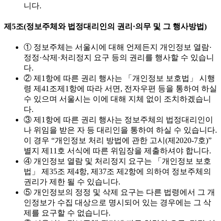
니다.
제5조(정보주체와 법정대리인의 권리·의무 및 그 행사방법)
① 정보주체는 서울시에 대해 언제든지 개인정보 열람·
정정·삭제·처리정지 요구 등의 권리를 행사할 수 있습니
다.
② 제1항에 따른 권리 행사는 「개인정보 보호법」 시행
령 제41조제1항에 따라 서면, 전자우편 등을 통하여 하실
수 있으며 서울시는 이에 대해 지체 없이 조치하겠습니
다.
③ 제1항에 따른 권리 행사는 정보주체의 법정대리인이
나 위임을 받은 자 등 대리인을 통하여 하실 수 있습니다.
이 경우 “개인정보 처리 방법에 관한 고시(제2020-7호)”
별지 제11호 서식에 따른 위임장을 제출하셔야 합니다.
④ 개인정보 열람 및 처리정지 요구는 「개인정보 보호
법」 제35조 제4항, 제37조 제2항에 의하여 정보주체의
권리가 제한 될 수 있습니다.
⑤ 개인정보의 정정 및 삭제 요구는 다른 법령에서 그 개
인정보가 수집 대상으로 명시되어 있는 경우에는 그 삭
제를 요구할 수 없습니다.