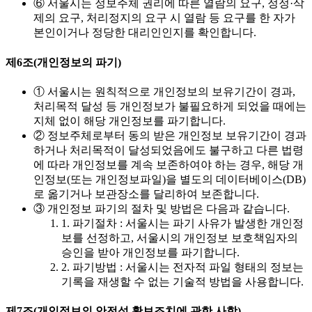
⑥ 서울시는 정보주체 권리에 따른 열람의 요구, 정정·삭
제의 요구, 처리정지의 요구 시 열람 등 요구를 한 자가
본인이거나 정당한 대리인인지를 확인합니다.
제6조(개인정보의 파기)
① 서울시는 원칙적으로 개인정보의 보유기간이 경과,
처리목적 달성 등 개인정보가 불필요하게 되었을 때에는
지체 없이 해당 개인정보를 파기합니다.
② 정보주체로부터 동의 받은 개인정보 보유기간이 경과
하거나 처리목적이 달성되었음에도 불구하고 다른 법령
에 따라 개인정보를 계속 보존하여야 하는 경우, 해당 개
인정보(또는 개인정보파일)을 별도의 데이터베이스(DB)
로 옮기거나 보관장소를 달리하여 보존합니다.
③ 개인정보 파기의 절차 및 방법은 다음과 같습니다.
1. 파기절차 : 서울시는 파기 사유가 발생한 개인정
보를 선정하고, 서울시의 개인정보 보호책임자의
승인을 받아 개인정보를 파기합니다.
2. 파기방법 : 서울시는 전자적 파일 형태의 정보는
기록을 재생할 수 없는 기술적 방법을 사용합니다.
제7조(개인정보의 안전성 확보조치에 관한 사항)