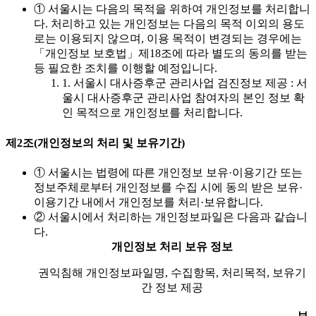
① 서울시는 다음의 목적을 위하여 개인정보를 처리합니
다. 처리하고 있는 개인정보는 다음의 목적 이외의 용도
로는 이용되지 않으며, 이용 목적이 변경되는 경우에는
「개인정보 보호법」제18조에 따라 별도의 동의를 받는
등 필요한 조치를 이행할 예정입니다.
1. 서울시 대사증후군 관리사업 검진정보 제공 : 서
울시 대사증후군 관리사업 참여자의 본인 정보 확
인 목적으로 개인정보를 처리합니다.
제2조(개인정보의 처리 및 보유기간)
① 서울시는 법령에 따른 개인정보 보유·이용기간 또는
정보주체로부터 개인정보를 수집 시에 동의 받은 보유·
이용기간 내에서 개인정보를 처리·보유합니다.
② 서울시에서 처리하는 개인정보파일은 다음과 같습니
다.
개인정보 처리 보유 정보
권익침해 개인정보파일명, 수집항목, 처리목적, 보유기
간 정보 제공
보