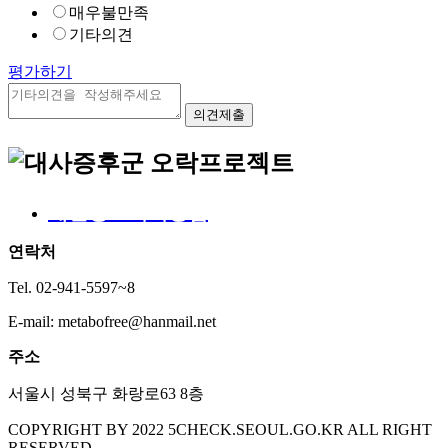
매우불만족
기타의견
평가하기
개인정보처리방침
연락처
Tel. 02-941-5597~8
E-mail: metabofree@hanmail.net
주소
서울시 성북구 화랑로63 8층
COPYRIGHT BY 2022 5CHECK.SEOUL.GO.KR ALL RIGHT
RESERVED.